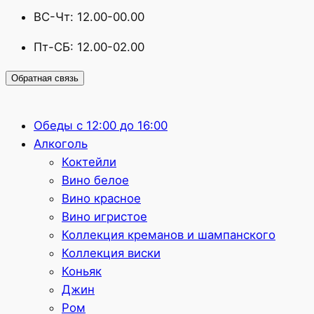
ВС-Чт: 12.00-00.00
Пт-СБ: 12.00-02.00
Обратная связь
Обеды с 12:00 до 16:00
Алкоголь
Коктейли
Вино белое
Вино красное
Вино игристое
Коллекция креманов и шампанского
Коллекция виски
Коньяк
Джин
Ром