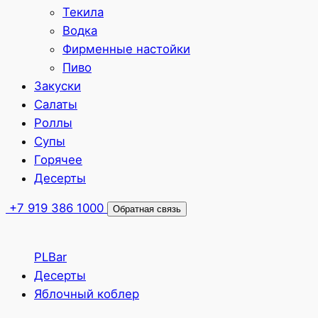
Текила
Водка
Фирменные настойки
Пиво
Закуски
Салаты
Роллы
Супы
Горячее
Десерты
+7 919 386 1000
Обратная связь
PLBar
Десерты
Яблочный коблер