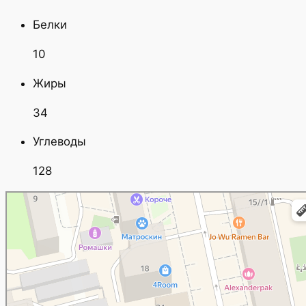
Белки
10
Жиры
34
Углеводы
128