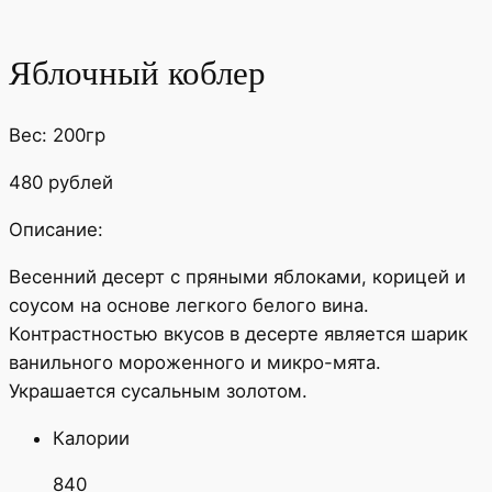
Яблочный коблер
Вес: 200гр
480 рублей
Описание:
Весенний десерт с пряными яблоками, корицей и
соусом на основе легкого белого вина.
Контрастностью вкусов в десерте является шарик
ванильного мороженного и микро-мята.
Украшается сусальным золотом.
Калории
840