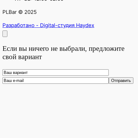
PLBar © 2025
Разработано - Digital-студия Haydex
Если вы ничего не выбрали, предложите
свой вариант