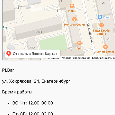
PLBar
ул. Хохрякова, 24, Екатеринбург
Время работы
ВС-Чт: 12.00-00.00
Пт-СБ: 12.00-02.00