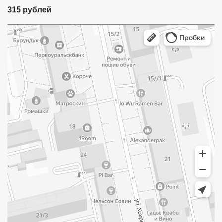
315 рублей