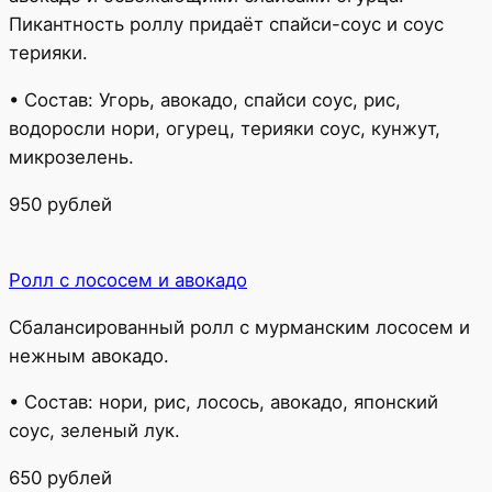
Пикантность роллу придаёт спайси-соус и соус
терияки.
• Состав: Угорь, авокадо, спайси соус, рис,
водоросли нори, огурец, терияки соус, кунжут,
микрозелень.
950 рублей
Ролл с лососем и авокадо
Сбалансированный ролл с мурманским лососем и
нежным авокадо.
• Состав: нори, рис, лосось, авокадо, японский
соус, зеленый лук.
650 рублей