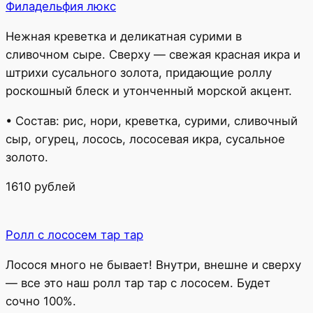
Филадельфия люкс
Нежная креветка и деликатная сурими в
сливочном сыре. Сверху — свежая красная икра и
штрихи сусального золота, придающие роллу
роскошный блеск и утонченный морской акцент.
• Состав: рис, нори, креветка, сурими, сливочный
сыр, огурец, лосось, лососевая икра, сусальное
золото.
1610 рублей
Ролл с лососем тар тар
Лосося много не бывает! Внутри, внешне и сверху
— все это наш ролл тар тар с лососем. Будет
сочно 100%.