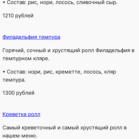
• Состав: рис, нори, лосось, сливочный сыр.
1210 рублей
Филадельфия темпура
Горячий, сочный и хрустящий ролл Филадельфия в
темпурном кляре.
• Состав: нори, рис, креметте, лосось, кляр
темпура.
1300 рублей
Креветка ролл
Самый креветочный и самый хрустящий ролл в
нашем меню.