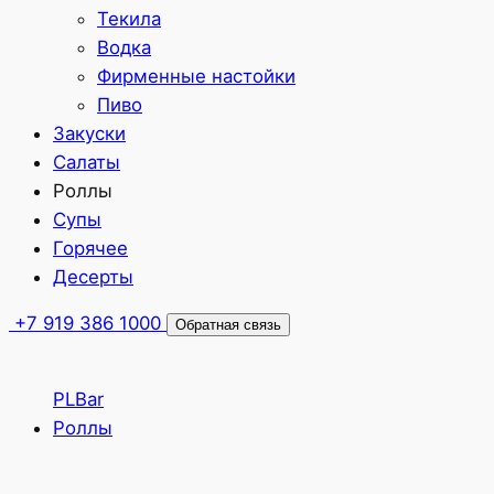
Текила
Водка
Фирменные настойки
Пиво
Закуски
Салаты
Роллы
Супы
Горячее
Десерты
+7 919 386 1000
Обратная связь
PLBar
Роллы