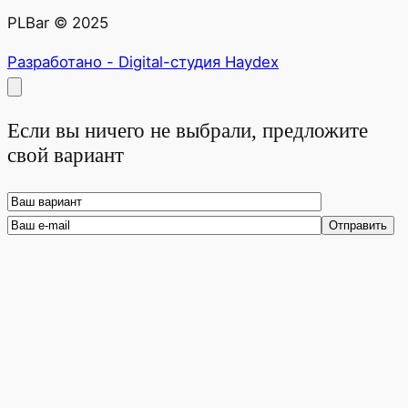
PLBar © 2025
Разработано - Digital-студия Haydex
Если вы ничего не выбрали, предложите
свой вариант