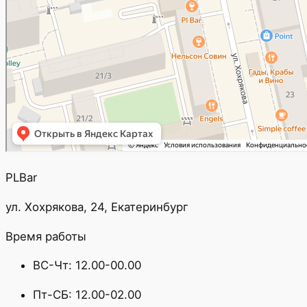
PLBar
ул. Хохрякова, 24, Екатеринбург
Время работы
ВС-Чт: 12.00-00.00
Пт-СБ: 12.00-02.00