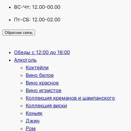
ВС-Чт: 12.00-00.00
Пт-СБ: 12.00-02.00
Обратная связь
Обеды с 12:00 до 16:00
Алкоголь
Коктейли
Вино белое
Вино красное
Вино игристое
Коллекция креманов и шампанского
Коллекция виски
Коньяк
Джин
Ром