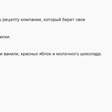
у рецепту компании, который берет свое
иски.
и ванили, красных яблок и молочного шоколада.