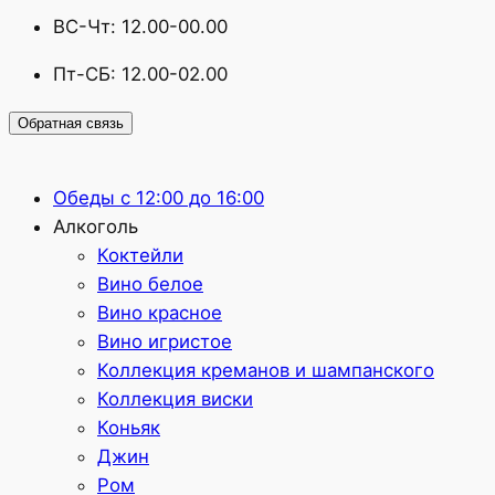
ВС-Чт: 12.00-00.00
Пт-СБ: 12.00-02.00
Обратная связь
Обеды с 12:00 до 16:00
Алкоголь
Коктейли
Вино белое
Вино красное
Вино игристое
Коллекция креманов и шампанского
Коллекция виски
Коньяк
Джин
Ром