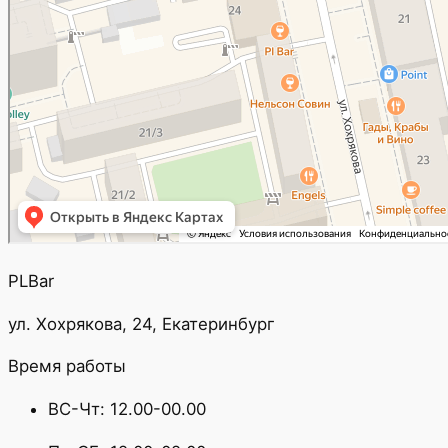
PLBar
ул. Хохрякова, 24, Екатеринбург
Время работы
ВС-Чт: 12.00-00.00