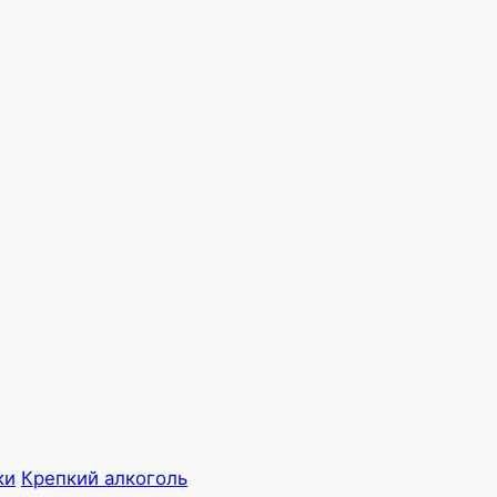
ки
Крепкий алкоголь