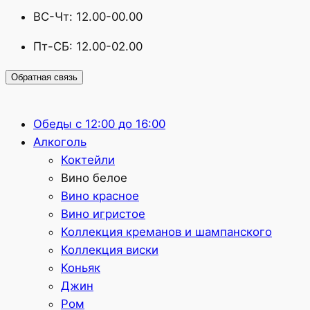
ВС-Чт: 12.00-00.00
Пт-СБ: 12.00-02.00
Обратная связь
Обеды с 12:00 до 16:00
Алкоголь
Коктейли
Вино белое
Вино красное
Вино игристое
Коллекция креманов и шампанского
Коллекция виски
Коньяк
Джин
Ром