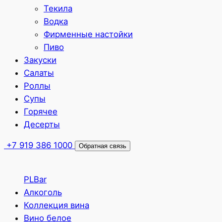
Текила
Водка
Фирменные настойки
Пиво
Закуски
Салаты
Роллы
Супы
Горячее
Десерты
+7 919 386 1000
Обратная связь
PLBar
Алкоголь
Коллекция вина
Вино белое