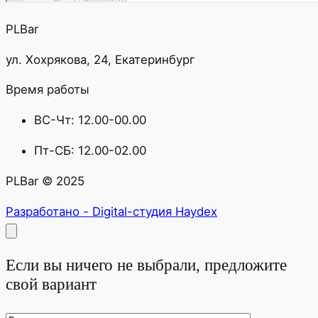
PLBar
ул. Хохрякова, 24, Екатеринбург
Время работы
ВС-Чт: 12.00-00.00
Пт-СБ: 12.00-02.00
PLBar © 2025
Разработано - Digital-студия Haydex
Если вы ничего не выбрали, предложите
свой вариант