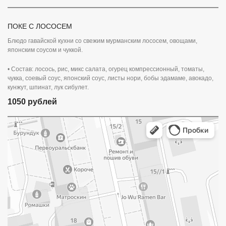
ПОКЕ С ЛОСОСЕМ
Блюдо гавайской кухни со свежим мурманским лососем, овощами,
японским соусом и чуккой.
• Состав: лосось, рис, микс салата, огурец компрессионный, томаты,
чукка, соевый соус, японский соус, листы нори, бобы эдамаме, авокадо,
кунжут, шпинат, лук сибулет.
1050 рублей