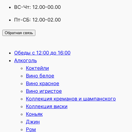
ВС-Чт: 12.00-00.00
Пт-СБ: 12.00-02.00
Обратная связь
Обеды с 12:00 до 16:00
Алкоголь
Коктейли
Вино белое
Вино красное
Вино игристое
Коллекция креманов и шампанского
Коллекция виски
Коньяк
Джин
Ром