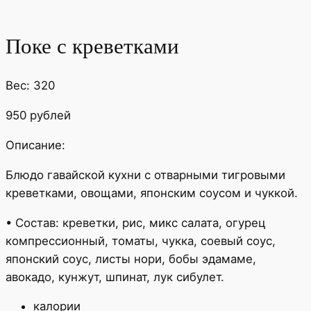
Поке с креветками
Вес: 320
950 рублей
Описание:
Блюдо гавайской кухни с отварными тигровыми
креветками, овощами, японским соусом и чуккой.
• Состав: креветки, рис, микс салата, огурец
компрессионный, томаты, чукка, соевый соус,
японский соус, листы нори, бобы эдамаме,
авокадо, кунжут, шпинат, лук сибулет.
калории