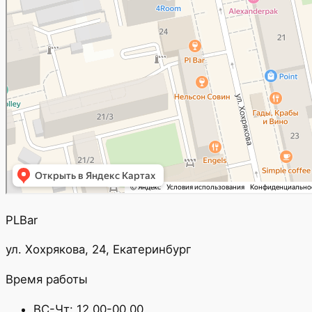
PLBar
ул. Хохрякова, 24, Екатеринбург
Время работы
ВС-Чт: 12.00-00.00