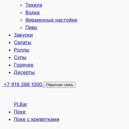
Текила
Водка
Фирменные настойки
Пиво
Закуски
Салаты
Роллы
Супы
Горячее
Десерты
+7 919 386 1000
Обратная связь
PLBar
Поке
Поке с креветками