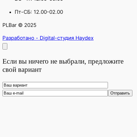
Пт-СБ: 12.00-02.00
PLBar © 2025
Разработано - Digital-студия Haydex
Если вы ничего не выбрали, предложите
свой вариант