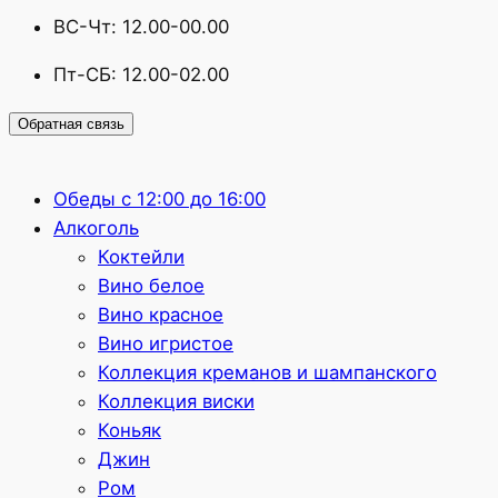
ВС-Чт: 12.00-00.00
Пт-СБ: 12.00-02.00
Обратная связь
Обеды с 12:00 до 16:00
Алкоголь
Коктейли
Вино белое
Вино красное
Вино игристое
Коллекция креманов и шампанского
Коллекция виски
Коньяк
Джин
Ром