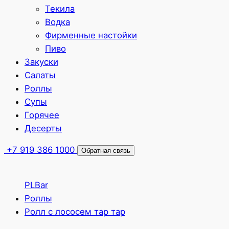
Текила
Водка
Фирменные настойки
Пиво
Закуски
Салаты
Роллы
Супы
Горячее
Десерты
+7 919 386 1000
Обратная связь
PLBar
Роллы
Ролл с лососем тар тар