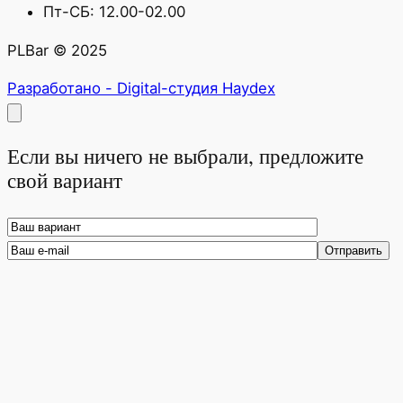
Пт-СБ: 12.00-02.00
PLBar © 2025
Разработано - Digital-студия Haydex
Если вы ничего не выбрали, предложите
свой вариант