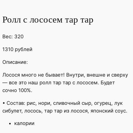
Ролл с лососем тар тар
Вес: 320
1310 рублей
Описание:
Лосося много не бывает! Внутри, внешне и сверху
— все это наш ролл тар тар с лососем. Будет
сочно 100%.
• Состав: рис, нори, сливочный сыр, огурец, лук
сибулет, лосось, тар тар из лосося, японский соус.
калории