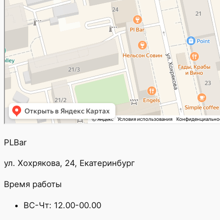
PLBar
ул. Хохрякова, 24, Екатеринбург
Время работы
ВС-Чт: 12.00-00.00