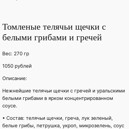
Томленые телячьи щечки с
белыми грибами и гречей
Вес: 270 гр
1050 рублей
Описание:
Нежнейшие телячьи щечки с гречей и уральскими
белыми грибами в ярком концентрированном
соусе.
• Состав: телячьи щечки, греча, лук зеленый,
белые грибы, петрушка, укроп, микрозелень, соус