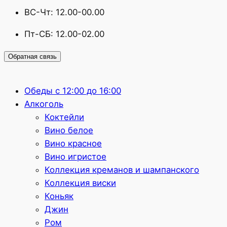
ВС-Чт: 12.00-00.00
Пт-СБ: 12.00-02.00
Обратная связь
Обеды с 12:00 до 16:00
Алкоголь
Коктейли
Вино белое
Вино красное
Вино игристое
Коллекция креманов и шампанского
Коллекция виски
Коньяк
Джин
Ром