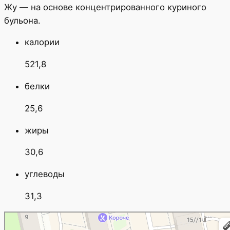
Жу — на основе концентрированного куриного
бульона.
калории
521,8
белки
25,6
жиры
30,6
углеводы
31,3