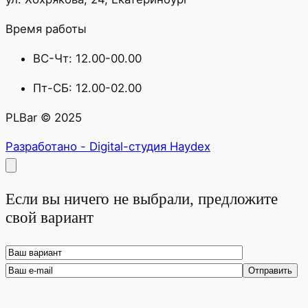
Время работы
ВС-Чт: 12.00-00.00
Пт-СБ: 12.00-02.00
PLBar © 2025
Разработано - Digital-студия Haydex
Если вы ничего не выбрали, предложите
свой вариант