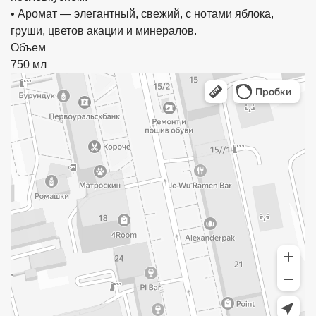
• Аромат — элегантный, свежий, с нотами яблока,
груши, цветов акации и минералов.
Объем
750 мл