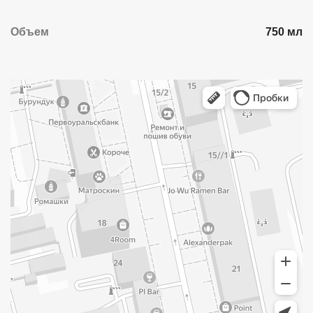
Объем
750 мл