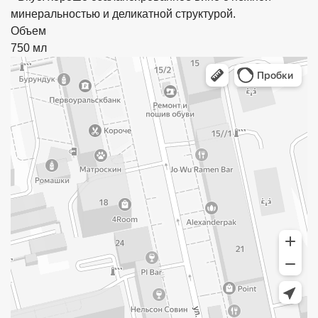
минеральностью и деликатной структурой.
Объем
750 мл