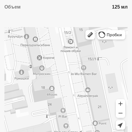
Объем
125 мл