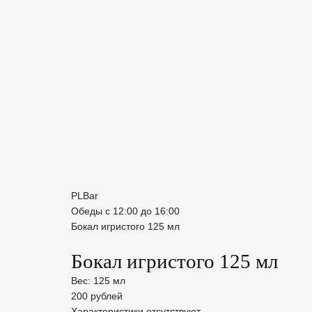
PLBar
Обеды с 12:00 до 16:00
Бокал игристого 125 мл
Бокал игристого 125 мл
Вес: 125 мл
200 рублей
Характеристики отсутствуют