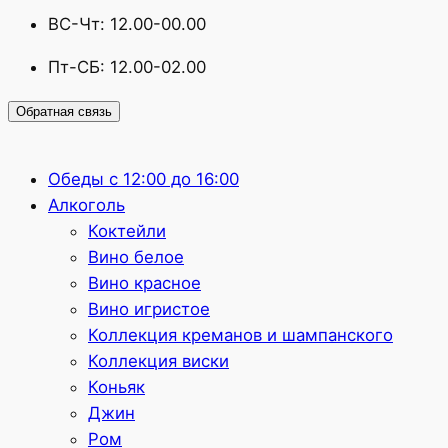
ВС-Чт: 12.00-00.00
Пт-СБ: 12.00-02.00
Обратная связь
Обеды с 12:00 до 16:00
Алкоголь
Коктейли
Вино белое
Вино красное
Вино игристое
Коллекция креманов и шампанского
Коллекция виски
Коньяк
Джин
Ром