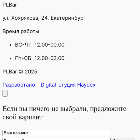
PLBar
ул. Хохрякова, 24, Екатеринбург
Время работы
ВС-Чт: 12.00-00.00
Пт-СБ: 12.00-02.00
PLBar © 2025
Разработано - Digital-студия Haydex
Если вы ничего не выбрали, предложите
свой вариант