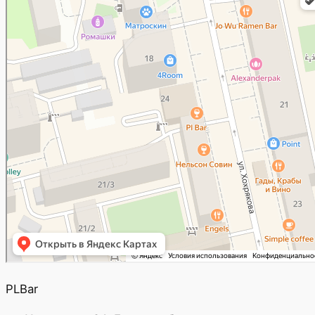
PLBar