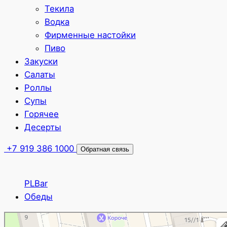
Текила
Водка
Фирменные настойки
Пиво
Закуски
Салаты
Роллы
Супы
Горячее
Десерты
+7 919 386 1000
Обратная связь
PLBar
Обеды