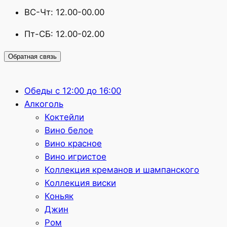
ВС-Чт: 12.00-00.00
Пт-СБ: 12.00-02.00
Обратная связь
Обеды с 12:00 до 16:00
Алкоголь
Коктейли
Вино белое
Вино красное
Вино игристое
Коллекция креманов и шампанского
Коллекция виски
Коньяк
Джин
Ром