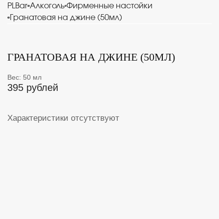
PLBar
Алкоголь
Фирменные настойки
Гранатовая на джине (50мл)
ГРАНАТОВАЯ НА ДЖИНЕ (50МЛ)
Вес: 50 мл
395 рублей
Характеристики отсутствуют