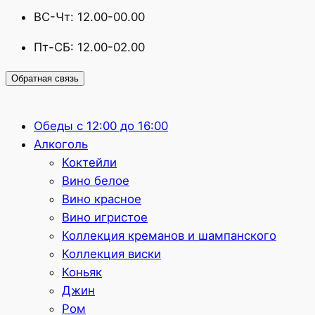
ВС-Чт: 12.00-00.00
Пт-СБ: 12.00-02.00
Обратная связь
Обеды с 12:00 до 16:00
Алкоголь
Коктейли
Вино белое
Вино красное
Вино игристое
Коллекция креманов и шампанского
Коллекция виски
Коньяк
Джин
Ром