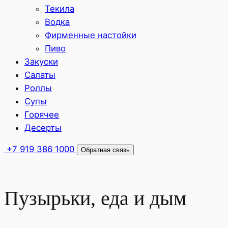
Текила
Водка
Фирменные настойки
Пиво
Закуски
Салаты
Роллы
Супы
Горячее
Десерты
+7 919 386 1000
Обратная связь
Пузырьки, еда и дым