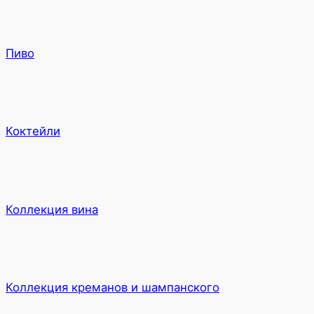
Пиво
Коктейли
Коллекция вина
Коллекция креманов и шампанского