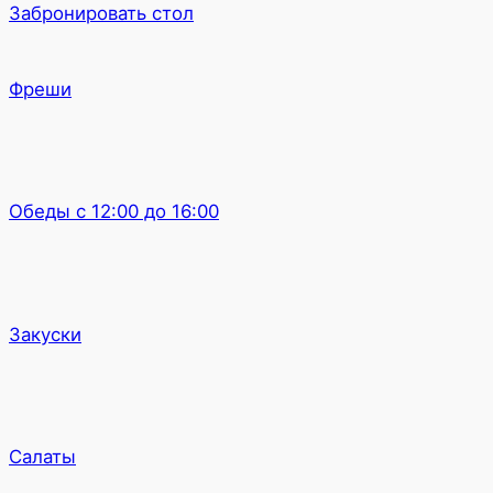
Забронировать стол
Фреши
Обеды с 12:00 до 16:00
Закуски
Салаты