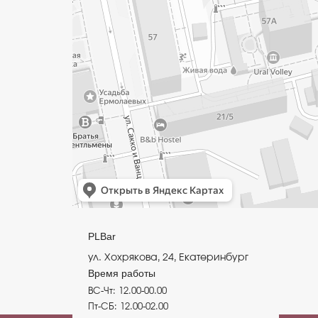
PLBar
ул. Хохрякова, 24, Екатеринбург
Время работы
ВС-Чт: 12.00-00.00
Пт-СБ: 12.00-02.00