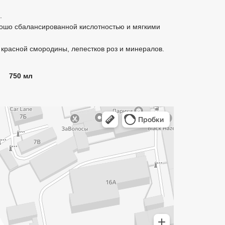
.
рошо сбалансированной кислотностью и мягкими
 красной смородины, лепестков роз и минералов.
750 мл