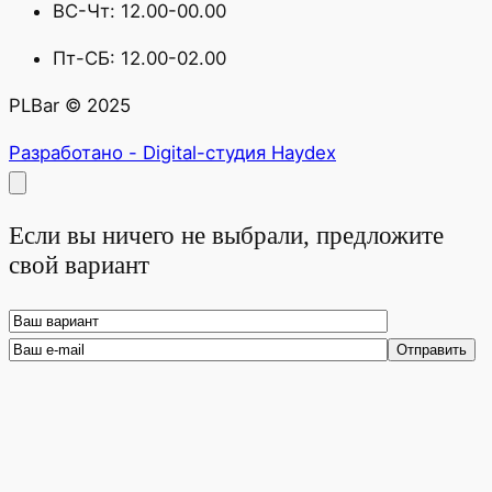
ВС-Чт: 12.00-00.00
Пт-СБ: 12.00-02.00
PLBar © 2025
Разработано - Digital-студия Haydex
Если вы ничего не выбрали, предложите
свой вариант