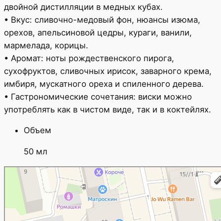
двойной дистилляции в медных кубах.
• Вкус: сливочно-медовый фон, нюансы изюма,
орехов, апельсиновой цедры, кураги, ванили,
мармелада, корицы.
• Аромат: ноты рождественского пирога,
сухофруктов, сливочных ирисок, заварного крема,
имбиря, мускатного ореха и спиленного дерева.
• Гастрономические сочетания: виски можно
употреблять как в чистом виде, так и в коктейлях.
Объем
50 мл