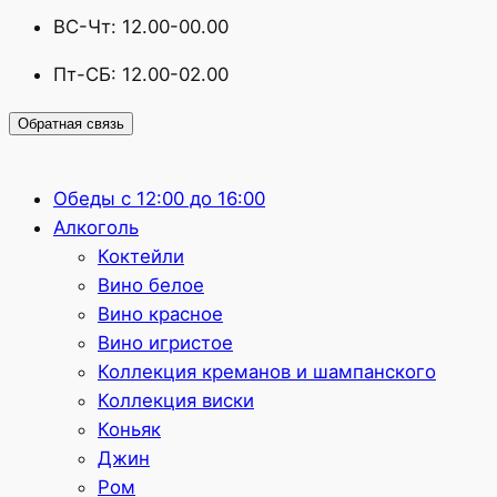
ВС-Чт: 12.00-00.00
Пт-СБ: 12.00-02.00
Обратная связь
Обеды с 12:00 до 16:00
Алкоголь
Коктейли
Вино белое
Вино красное
Вино игристое
Коллекция креманов и шампанского
Коллекция виски
Коньяк
Джин
Ром