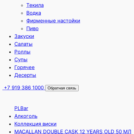
Текила
Водка
Фирменные настойки
Пиво
Закуски
Салаты
Роллы
Супы
Горячее
Десерты
+7 919 386 1000
Обратная связь
PLBar
Алкоголь
Коллекция виски
MACALLAN DOUBLE CASK 12 YEARS OLD 50 МЛ