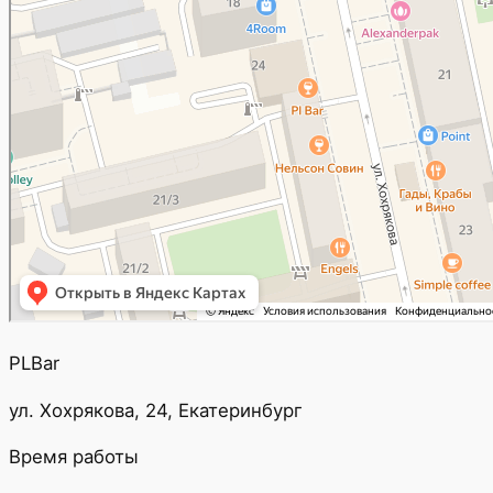
PLBar
ул. Хохрякова, 24, Екатеринбург
Время работы