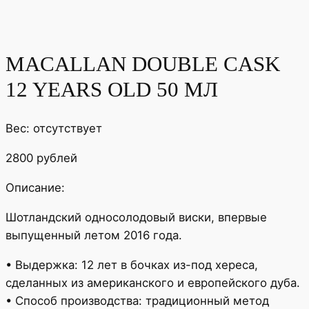
MACALLAN DOUBLE CASK
12 YEARS OLD 50 МЛ
Вес: отсутствует
2800 рублей
Описание:
Шотландский односолодовый виски, впервые
выпущенный летом 2016 года.
• Выдержка: 12 лет в бочках из-под хереса,
сделанных из американского и европейского дуба.
• Способ производства: традиционный метод