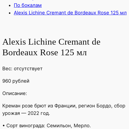
По бокалам
Alexis Lichine Cremant de Bordeaux Rose 125 мл
Alexis Lichine Cremant de
Bordeaux Rose 125 мл
Вес: отсутствует
960 рублей
Описание:
Креман розе брют из Франции, регион Бордо, сбор
урожая — 2022 год.
• Сорт винограда: Семильон, Мерло.