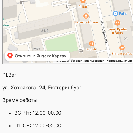
PLBar
ул. Хохрякова, 24, Екатеринбург
Время работы
ВС-Чт: 12.00-00.00
Пт-СБ: 12.00-02.00