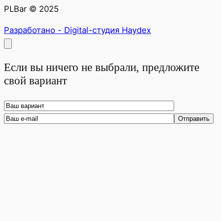
PLBar © 2025
Разработано - Digital-студия Haydex
Если вы ничего не выбрали, предложите
свой вариант