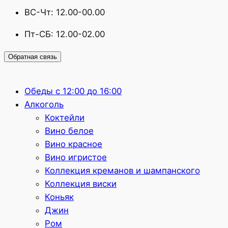
ВС-Чт: 12.00-00.00
Пт-СБ: 12.00-02.00
Обратная связь
Обеды с 12:00 до 16:00
Алкоголь
Коктейли
Вино белое
Вино красное
Вино игристое
Коллекция креманов и шампанского
Коллекция виски
Коньяк
Джин
Ром