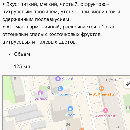
• Вкус: питкий, мягкий, чистый, с фруктово-
цитрусовым профилем, утончённой кислинкой и
сдержанным послевкусием.
• Аромат: гармоничный, раскрывается в бокале
оттенками спелых косточковых фруктов,
цитрусовых и полевых цветов.
Объем
125 мл